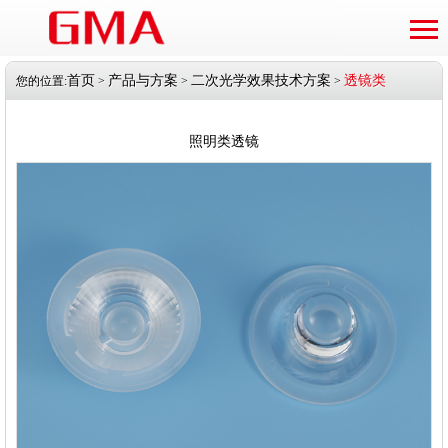
首页
产品与方案
二次光学效果技术方案
透镜类
您的位置:
>
>
>
照明类透镜