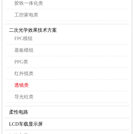
胶铁一体化类
工控家电类
二次光学效果技术方案
FPC模组
基板模组
PPG类
红外线类
透镜类
导光柱类
柔性电路
LCD车载显示屏