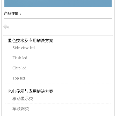
产品详情：
显色技术及应用解决方案
Side view led
Flash led
Chip led
Top led
光电显示与应用解决方案
移动显示类
车联网类